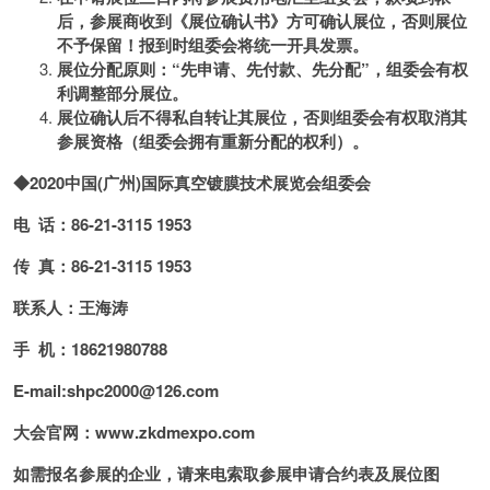
后，参展商收到《展位确认书》方可确认展位，否则展位
不予保留！报到时组委会将统一开具发票。
展位分配原则：“先申请、先付款、先分配”，组委会有权
利调整部分展位。
展位确认后不得私自转让其展位，否则组委会有权取消其
参展资格（组委会拥有重新分配的权利）。
◆2020中国(广州)国际真空镀膜技术展览会组委会
电 话：86-21-3115 1953
传 真：86-21-3115 1953
联系人：王海涛
手 机：18621980788
E-mail:shpc2000@126.com
大会官网：
www.zkdmexpo.com
如需报名参展的企业，请来电索取参展申请合约表及展位图