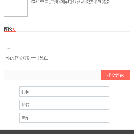
2021中国(广州)国际电镀及涂装技术展览会
评论
0
提交评论