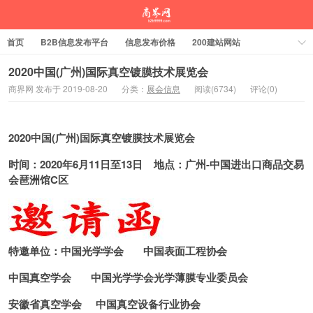
首页
B2B信息发布平台
信息发布价格
200建站网站
2020中国(广州)国际真空镀膜技术展览会
商界网 发布于 2019-08-20
分类：
展会信息
阅读(6734)
评论(0)
2020
中国(广州)国际真空镀膜技术展览会
时间：2020年6月11日至13日 地点：广州-中国进出口商品交易
会琶洲馆C区
特邀单位：中国光学学会 中国表面工程协会
中国真空学会 中国光学学会光学薄膜专业委员会
安徽省真空学会 中国真空设备行业协会