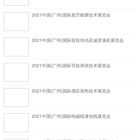
2021中国(广州)国际真空镀膜技术展览会
2021中国(广州)国际齿轮传动及减变速机展览会
2021中国(广州)国际导轨滑块技术展览会
2021中国(广州)国际感应加热技术展览会
2021中国(广州)国际电磁线漆包线展览会