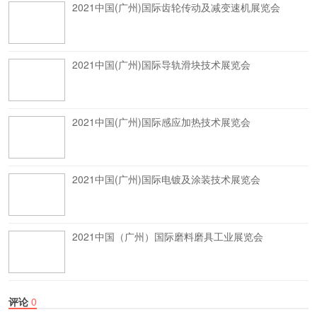
2021中国(广州)国际齿轮传动及减变速机展览会
2021中国(广州)国际导轨滑块技术展览会
2021中国(广州)国际感应加热技术展览会
2021中国(广州)国际电镀及涂装技术展览会
2021中国（广州）国际磨料磨具工业展览会
评论
0