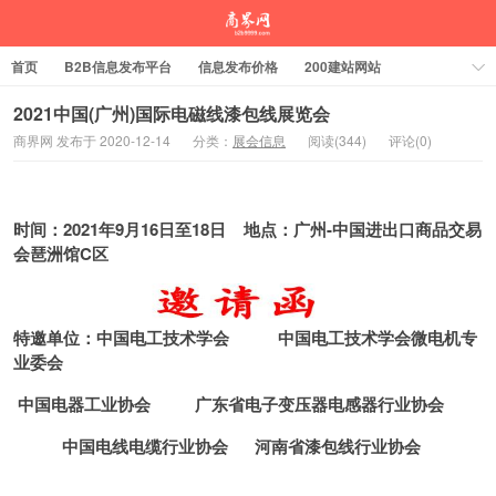
首页
B2B信息发布平台
信息发布价格
200建站网站
2021中国(广州)国际电磁线漆包线展览会
商界网 发布于 2020-12-14
分类：
展会信息
阅读(344)
评论(0)
时间：2021年9月16日至18日 地点：广州-中国进出口商品交易
会琶洲馆C区
特邀单位：中国电工技术学会 中国电工技术学会微电机专
业委会
中国电器工业协会 广东省电子变压器电感器行业协会
中国电线电缆行业协会 河南省漆包线行业协会