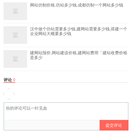
网站仿制价格,仿站多少钱,成都仿制一个网站多少钱
汉中做个仿站需要多少钱,建网站需要多少钱,搭建一个
企业网站大概要多少钱
建网站报价,网站建设价格,建网站费用「建站收费价格
是多少
评论
0
提交评论