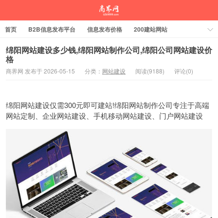
首页
B2B信息发布平台
信息发布价格
200建站网站
绵阳网站建设多少钱,绵阳网站制作公司,绵阳公司网站建设价
格
商界网 发布于 2026-05-15
分类：
网站建设
阅读(9188)
评论(0)
绵阳网站建设仅需300元即可建站!绵阳网站制作公司专注于高端
网站定制、企业网站建设、手机移动网站建设、门户网站建设