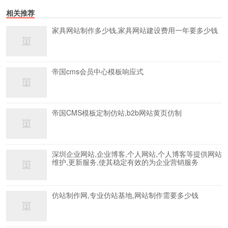
相关推荐
家具网站制作多少钱,家具网站建设费用一年要多少钱
帝国cms会员中心模板响应式
帝国CMS模板定制仿站,b2b网站黄页仿制
深圳企业网站,企业博客,个人网站,个人博客等提供网站
维护,更新服务,使其稳定有效的为企业营销服务
仿站制作网,专业仿站基地,网站制作需要多少钱