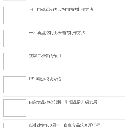
用于电磁感应的运放电路的制作方法
一种新型控制变压器的制作方法
变容二极管的作用
PSU电源模块介绍
白象食品持续创新，引领品牌升级发展
献礼建党100周年：白象食品筑梦新征程