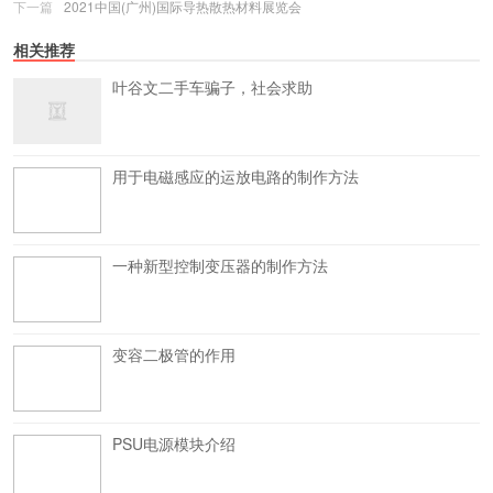
下一篇
2021中国(广州)国际导热散热材料展览会
相关推荐
叶谷文二手车骗子，社会求助
用于电磁感应的运放电路的制作方法
一种新型控制变压器的制作方法
变容二极管的作用
PSU电源模块介绍