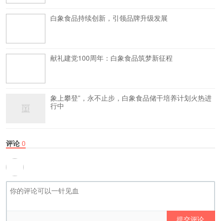
白象食品持续创新，引领品牌升级发展
献礼建党100周年：白象食品筑梦新征程
象上攀登”，永不止步，白象食品储干培养计划火热进
行中
评论
0
提交评论