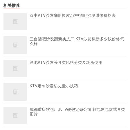
相关推荐
汉中KTV沙发翻新换皮,汉中酒吧沙发维修价格表
三台酒吧沙发翻新换皮厂,KTV沙发翻新多少钱价格怎
么样
酒吧KTV沙发等各类风格分类及场所使用
KTV定制沙发垫丈量小技巧
成都重庆软包厂,KTV硬包定做公司,软包硬包款式各类
图片