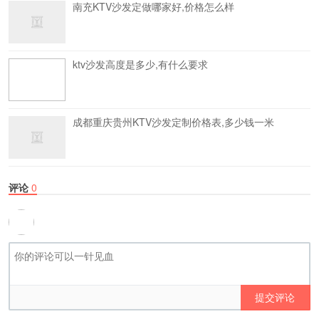
南充KTV沙发定做哪家好,价格怎么样
ktv沙发高度是多少,有什么要求
成都重庆贵州KTV沙发定制价格表,多少钱一米
评论
0
提交评论